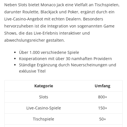
Neben Slots bietet Monaco Jack eine Vielfalt an Tischspielen,
darunter Roulette, Blackjack und Poker, ergänzt durch ein
Live-Casino-Angebot mit echten Dealern. Besonders
hervorzuheben ist die Integration von sogenannten Game
Shows, die das Live-Erlebnis interaktiver und
abwechslungsreicher gestalten.
Über 1.000 verschiedene Spiele
Kooperationen mit über 30 namhaften Providern
Ständige Ergänzung durch Neuerscheinungen und
exklusive Titel
Kategorie
Umfang
Slots
800+
Live-Casino-Spiele
150+
Tischspiele
50+