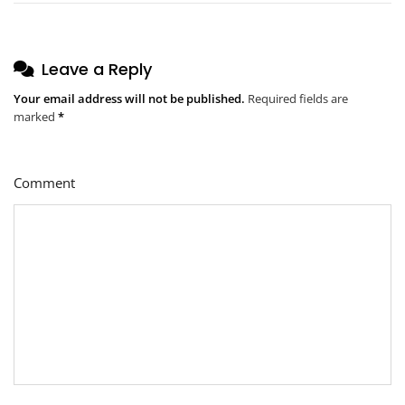
Leave a Reply
Your email address will not be published.
Required fields are
marked
*
Comment