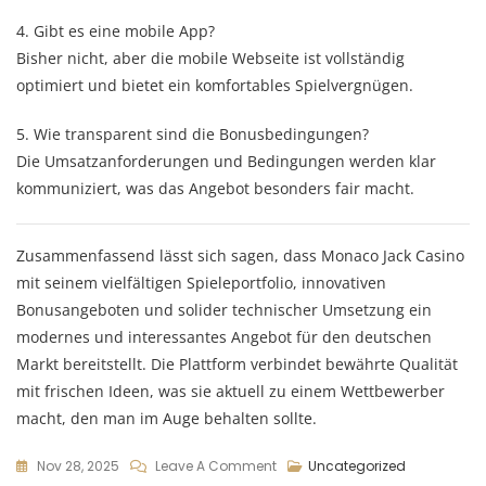
4. Gibt es eine mobile App?
Bisher nicht, aber die mobile Webseite ist vollständig
optimiert und bietet ein komfortables Spielvergnügen.
5. Wie transparent sind die Bonusbedingungen?
Die Umsatzanforderungen und Bedingungen werden klar
kommuniziert, was das Angebot besonders fair macht.
Zusammenfassend lässt sich sagen, dass Monaco Jack Casino
mit seinem vielfältigen Spieleportfolio, innovativen
Bonusangeboten und solider technischer Umsetzung ein
modernes und interessantes Angebot für den deutschen
Markt bereitstellt. Die Plattform verbindet bewährte Qualität
mit frischen Ideen, was sie aktuell zu einem Wettbewerber
macht, den man im Auge behalten sollte.
On
Nov 28, 2025
Leave A Comment
Uncategorized