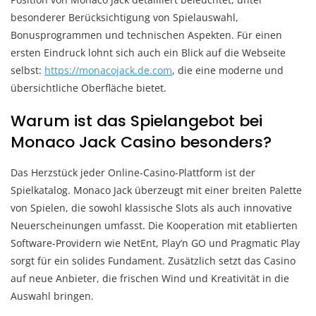
besonderer Berücksichtigung von Spielauswahl,
Bonusprogrammen und technischen Aspekten. Für einen
ersten Eindruck lohnt sich auch ein Blick auf die Webseite
selbst:
https://monacojack.de.com
, die eine moderne und
übersichtliche Oberfläche bietet.
Warum ist das Spielangebot bei
Monaco Jack Casino besonders?
Das Herzstück jeder Online-Casino-Plattform ist der
Spielkatalog. Monaco Jack überzeugt mit einer breiten Palette
von Spielen, die sowohl klassische Slots als auch innovative
Neuerscheinungen umfasst. Die Kooperation mit etablierten
Software-Providern wie NetEnt, Play’n GO und Pragmatic Play
sorgt für ein solides Fundament. Zusätzlich setzt das Casino
auf neue Anbieter, die frischen Wind und Kreativität in die
Auswahl bringen.