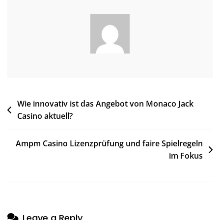
Im
Detail
Post
Wie innovativ ist das Angebot von Monaco Jack
Casino aktuell?
navigation
Ampm Casino Lizenzprüfung und faire Spielregeln
im Fokus
Leave a Reply