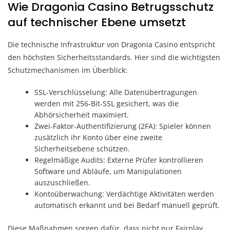
Wie Dragonia Casino Betrugsschutz
auf technischer Ebene umsetzt
Die technische Infrastruktur von Dragonia Casino entspricht
den höchsten Sicherheitsstandards. Hier sind die wichtigsten
Schutzmechanismen im Überblick:
SSL-Verschlüsselung: Alle Datenübertragungen
werden mit 256-Bit-SSL gesichert, was die
Abhörsicherheit maximiert.
Zwei-Faktor-Authentifizierung (2FA): Spieler können
zusätzlich ihr Konto über eine zweite
Sicherheitsebene schützen.
Regelmäßige Audits: Externe Prüfer kontrollieren
Software und Abläufe, um Manipulationen
auszuschließen.
Kontoüberwachung: Verdächtige Aktivitäten werden
automatisch erkannt und bei Bedarf manuell geprüft.
Diese Maßnahmen sorgen dafür, dass nicht nur Fairplay