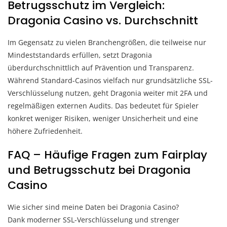
Betrugsschutz im Vergleich:
Dragonia Casino vs. Durchschnitt
Im Gegensatz zu vielen Branchengrößen, die teilweise nur
Mindeststandards erfüllen, setzt Dragonia
überdurchschnittlich auf Prävention und Transparenz.
Während Standard-Casinos vielfach nur grundsätzliche SSL-
Verschlüsselung nutzen, geht Dragonia weiter mit 2FA und
regelmäßigen externen Audits. Das bedeutet für Spieler
konkret weniger Risiken, weniger Unsicherheit und eine
höhere Zufriedenheit.
FAQ – Häufige Fragen zum Fairplay
und Betrugsschutz bei Dragonia
Casino
Wie sicher sind meine Daten bei Dragonia Casino?
Dank moderner SSL-Verschlüsselung und strenger