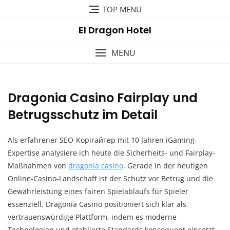
Skip
TOP MENU
to
content
El Dragon Hotel
MENU
Dragonia Casino Fairplay und
Betrugsschutz im Detail
Als erfahrener SEO-Kopiraйтер mit 10 Jahren iGaming-
Expertise analysiere ich heute die Sicherheits- und Fairplay-
Maßnahmen von
dragonia casino
. Gerade in der heutigen
Online-Casino-Landschaft ist der Schutz vor Betrug und die
Gewährleistung eines fairen Spielablaufs für Spieler
essenziell. Dragonia Casino positioniert sich klar als
vertrauenswürdige Plattform, indem es moderne
Technologien und etablierte Standards konsequent einsetzt.