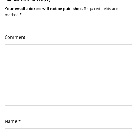
Your email address will not be published.
Required fields are
marked
*
Comment
Name
*