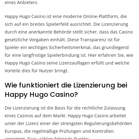
eines Anbieters.
Happy Hugo Casino ist eine moderne Online-Plattform, die
sich auf ein breites Spielerfeld ausrichtet. Die Lizenzierung
durch eine anerkannte Behörde stellt sicher, dass das Casino
gesetzliche Vorgaben einhält. Diese Transparenz ist für
Spieler ein wichtiges Sicherheitsmerkmal, das grundlegend
für eine langfristige Spielerbindung ist. Hier erfahren Sie, wie
Happy Hugo Casino seine Lizenzauflagen erfüllt und welche
Vorteile dies für Nutzer bringt.
Wie funktioniert die Lizenzierung bei
Happy Hugo Casino?
Die Lizenzierung ist die Basis für die rechtliche Zulassung
eines Casinos auf dem Markt. Happy Hugo Casino arbeitet
unter der Lizenz einer der strengsten Regulierungsbehörden
Europas, die regelmäßige Prüfungen und Kontrollen
vornimmt. Dazu zählen folgende Punkte: