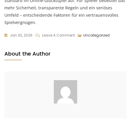
Standard im Online-Glücksspiel auf. Für Spieler bedeutet das
mehr Sicherheit, transparente Regeln und ein seriöses
Umfeld – entscheidende Faktoren für ein vertrauensvolles
Spielvergnügen.
On
Jan 30, 2026
Leave A Comment
Uncategorized
Wie
Transparent
About the Author
Arbeitet
Happy
Hugo
Casino
Mit
Seiner
Lizenzbehörde
Zusammen?