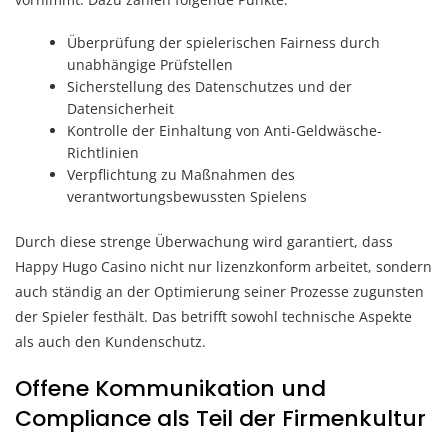
Überprüfung der spielerischen Fairness durch
unabhängige Prüfstellen
Sicherstellung des Datenschutzes und der
Datensicherheit
Kontrolle der Einhaltung von Anti-Geldwäsche-
Richtlinien
Verpflichtung zu Maßnahmen des
verantwortungsbewussten Spielens
Durch diese strenge Überwachung wird garantiert, dass
Happy Hugo Casino nicht nur lizenzkonform arbeitet, sondern
auch ständig an der Optimierung seiner Prozesse zugunsten
der Spieler festhält. Das betrifft sowohl technische Aspekte
als auch den Kundenschutz.
Offene Kommunikation und
Compliance als Teil der Firmenkultur