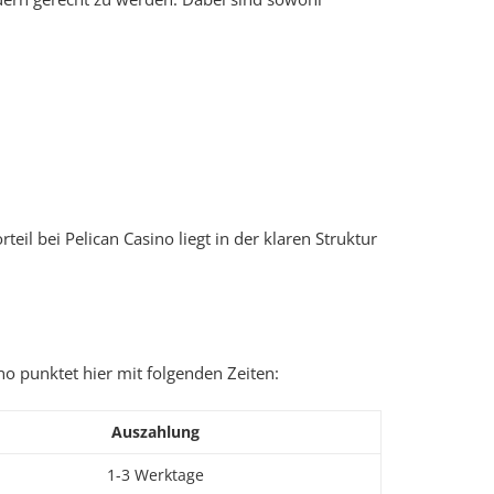
il bei Pelican Casino liegt in der klaren Struktur
no punktet hier mit folgenden Zeiten:
Auszahlung
1-3 Werktage