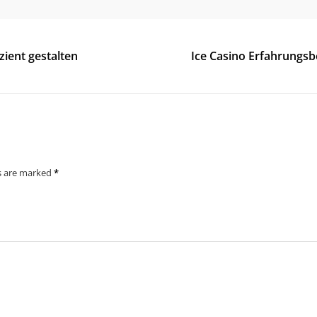
ient gestalten
Ice Casino Erfahrungsb
s are marked
*