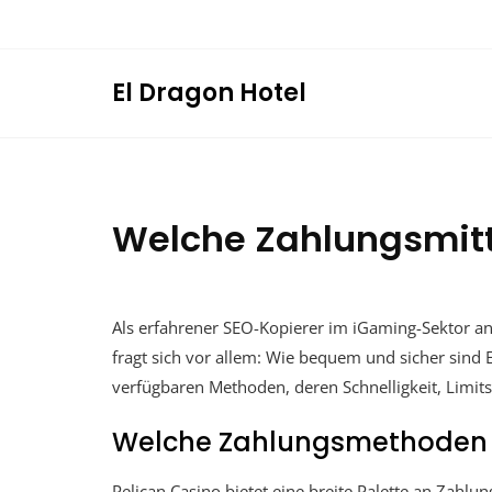
Skip
to
content
El Dragon Hotel
Welche Zahlungsmitt
Als erfahrener SEO-Kopierer im iGaming-Sektor ana
fragt sich vor allem: Wie bequem und sicher sind
verfügbaren Methoden, deren Schnelligkeit, Limits
Welche Zahlungsmethoden s
Pelican Casino bietet eine breite Palette an Zahl