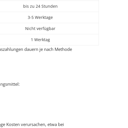
bis zu 24 Stunden
3-5 Werktage
Nicht verfügbar
1 Werktag
Auszahlungen dauern je nach Methode
ngsmittel:
nge Kosten verursachen, etwa bei