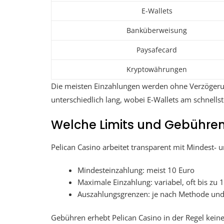
E-Wallets
Banküberweisung
Paysafecard
Kryptowährungen
Die meisten Einzahlungen werden ohne Verzögerun
unterschiedlich lang, wobei E-Wallets am schnellst
Welche Limits und Gebühren
Pelican Casino arbeitet transparent mit Mindest- 
Mindesteinzahlung: meist 10 Euro
Maximale Einzahlung: variabel, oft bis zu
Auszahlungsgrenzen: je nach Methode und 
Gebühren erhebt Pelican Casino in der Regel kein