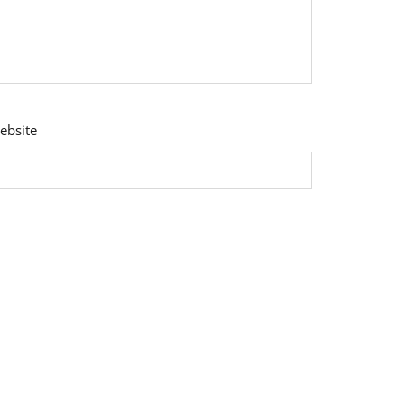
ebsite