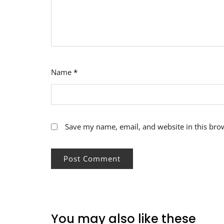
Name
*
Save my name, email, and website in this bro
You may also like these