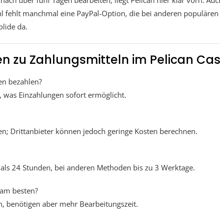
hl fehlt manchmal eine PayPal-Option, die bei anderen populären 
olide da.
en zu Zahlungsmitteln im Pelican Ca
en bezahlen?
m, was Einzahlungen sofort ermöglicht.
; Drittanbieter können jedoch geringe Kosten berechnen.
 als 24 Stunden, bei anderen Methoden bis zu 3 Werktage.
 am besten?
 benötigen aber mehr Bearbeitungszeit.