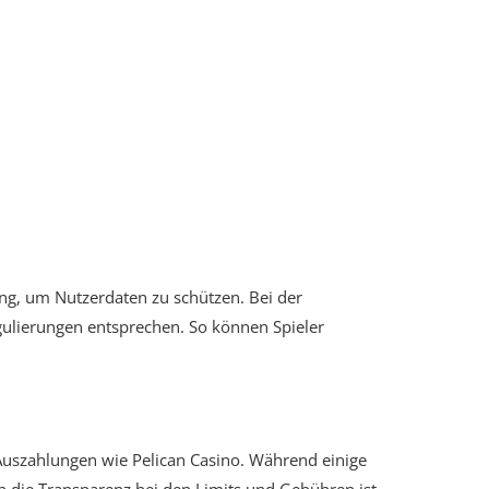
lung, um Nutzerdaten zu schützen. Bei der
gulierungen entsprechen. So können Spieler
 Auszahlungen wie Pelican Casino. Während einige
ch die Transparenz bei den Limits und Gebühren ist