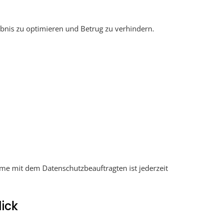
bnis zu optimieren und Betrug zu verhindern.
me mit dem Datenschutzbeauftragten ist jederzeit
ick