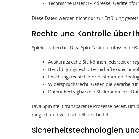
Technische Daten: IP-Adresse, Geräteinfor
Diese Daten werden nicht nur zur Erfüllung geset
Rechte und Kontrolle über I
Spieler haben bei Diva Spin Casino umfassende Re
Auskunftsrecht: Sie können jederzeit erfra
Berichtigungsrecht: Fehlerhafte oder unvo
Löschungsrecht: Unter bestimmten Bedingu
Widerspruchsrecht: Gegen die Verarbeitu
Datenübertragbarkeit: Sie können Ihre Dat
Diva Spin stellt transparente Prozesse bereit, u
möglich und wird schnell bearbeitet.
Sicherheitstechnologien u