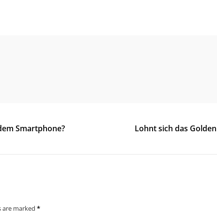
bedingungen
f dem Smartphone?
Lohnt sich das Golden
s are marked
*