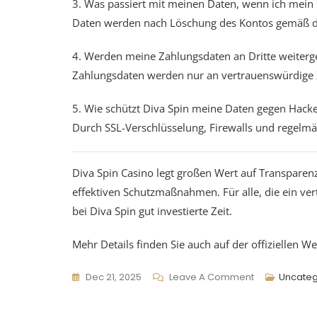
3. Was passiert mit meinen Daten, wenn ich mein
Daten werden nach Löschung des Kontos gemäß de
4. Werden meine Zahlungsdaten an Dritte weiter
Zahlungsdaten werden nur an vertrauenswürdige Z
5. Wie schützt Diva Spin meine Daten gegen Hacke
Durch SSL-Verschlüsselung, Firewalls und regelmä
Diva Spin Casino legt großen Wert auf Transparen
effektiven Schutzmaßnahmen. Für alle, die ein ver
bei Diva Spin gut investierte Zeit.
Mehr Details finden Sie auch auf der offiziellen W
On
Dec 21, 2025
Leave A Comment
Uncateg
Was
Sollten