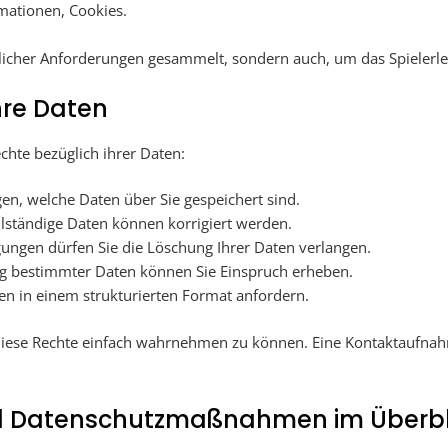
mationen, Cookies.
zlicher Anforderungen gesammelt, sondern auch, um das Spielerle
hre Daten
chte bezüglich ihrer Daten:
gen, welche Daten über Sie gespeichert sind.
llständige Daten können korrigiert werden.
ngen dürfen Sie die Löschung Ihrer Daten verlangen.
ng bestimmter Daten können Sie Einspruch erheben.
en in einem strukturierten Format anfordern.
m diese Rechte einfach wahrnehmen zu können. Eine Kontaktaufnah
nd Datenschutzmaßnahmen im Überbl