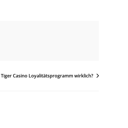
 Tiger Casino Loyalitätsprogramm wirklich?