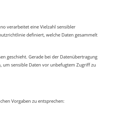
no verarbeitet eine Vielzahl sensibler
utzrichtlinie definiert, welche Daten gesammelt
esen geschieht. Gerade bei der Datenübertragung
n, um sensible Daten vor unbefugtem Zugriff zu
lichen Vorgaben zu entsprechen: