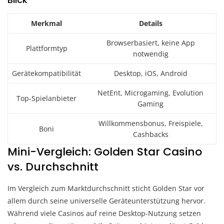
Merkmal
Details
Browserbasiert, keine App
Plattformtyp
notwendig
Gerätekompatibilität
Desktop, iOS, Android
NetEnt, Microgaming, Evolution
Top-Spielanbieter
Gaming
Willkommensbonus, Freispiele,
Boni
Cashbacks
Mini-Vergleich: Golden Star Casino
vs. Durchschnitt
Im Vergleich zum Marktdurchschnitt sticht Golden Star vor
allem durch seine universelle Geräteunterstützung hervor.
Während viele Casinos auf reine Desktop-Nutzung setzen