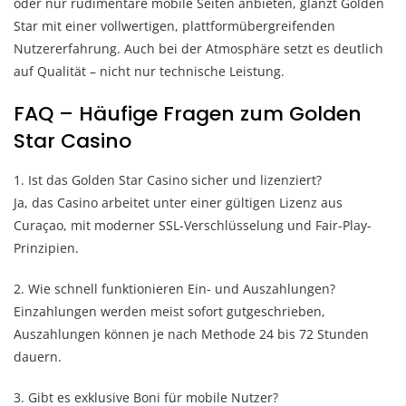
oder nur rudimentäre mobile Seiten anbieten, glänzt Golden
Star mit einer vollwertigen, plattformübergreifenden
Nutzererfahrung. Auch bei der Atmosphäre setzt es deutlich
auf Qualität – nicht nur technische Leistung.
FAQ – Häufige Fragen zum Golden
Star Casino
1. Ist das Golden Star Casino sicher und lizenziert?
Ja, das Casino arbeitet unter einer gültigen Lizenz aus
Curaçao, mit moderner SSL-Verschlüsselung und Fair-Play-
Prinzipien.
2. Wie schnell funktionieren Ein- und Auszahlungen?
Einzahlungen werden meist sofort gutgeschrieben,
Auszahlungen können je nach Methode 24 bis 72 Stunden
dauern.
3. Gibt es exklusive Boni für mobile Nutzer?