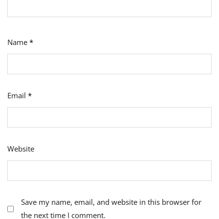
Name
*
Email
*
Website
Save my name, email, and website in this browser for
the next time I comment.