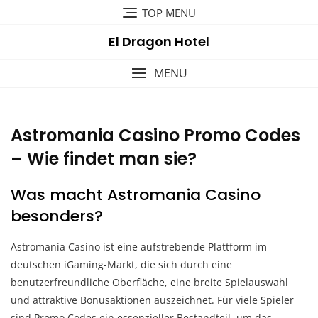
Skip
TOP MENU
to
content
El Dragon Hotel
MENU
Astromania Casino Promo Codes
– Wie findet man sie?
Was macht Astromania Casino
besonders?
Astromania Casino ist eine aufstrebende Plattform im
deutschen iGaming-Markt, die sich durch eine
benutzerfreundliche Oberfläche, eine breite Spielauswahl
und attraktive Bonusaktionen auszeichnet. Für viele Spieler
sind Promo Codes ein essenzieller Bestandteil, um das