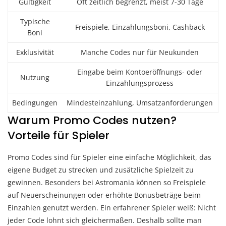
Gültigkeit
Oft zeitlich begrenzt, meist 7-30 Tage
Typische
Freispiele, Einzahlungsboni, Cashback
Boni
Exklusivität
Manche Codes nur für Neukunden
Eingabe beim Kontoeröffnungs- oder
Nutzung
Einzahlungsprozess
Bedingungen
Mindesteinzahlung, Umsatzanforderungen
Warum Promo Codes nutzen?
Vorteile für Spieler
Promo Codes sind für Spieler eine einfache Möglichkeit, das
eigene Budget zu strecken und zusätzliche Spielzeit zu
gewinnen. Besonders bei Astromania können so Freispiele
auf Neuerscheinungen oder erhöhte Bonusbeträge beim
Einzahlen genutzt werden. Ein erfahrener Spieler weiß: Nicht
jeder Code lohnt sich gleichermaßen. Deshalb sollte man