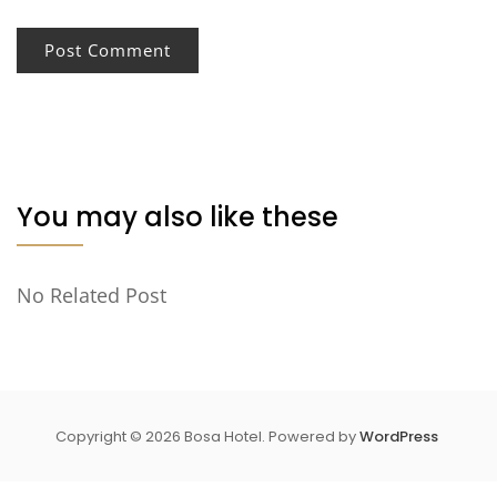
You may also like these
No Related Post
Copyright © 2026 Bosa Hotel. Powered by
WordPress