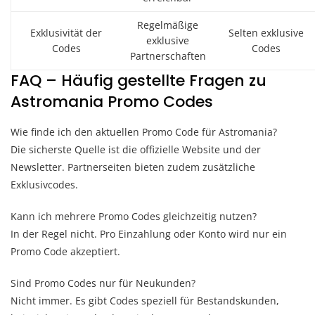
Regelmäßige
Exklusivität der
Selten exklusive
exklusive
Codes
Codes
Partnerschaften
FAQ – Häufig gestellte Fragen zu
Astromania Promo Codes
Wie finde ich den aktuellen Promo Code für Astromania?
Die sicherste Quelle ist die offizielle Website und der
Newsletter. Partnerseiten bieten zudem zusätzliche
Exklusivcodes.
Kann ich mehrere Promo Codes gleichzeitig nutzen?
In der Regel nicht. Pro Einzahlung oder Konto wird nur ein
Promo Code akzeptiert.
Sind Promo Codes nur für Neukunden?
Nicht immer. Es gibt Codes speziell für Bestandskunden,